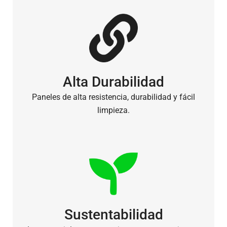
Alta Durabilidad
Paneles de alta resistencia, durabilidad y fácil
limpieza.
Sustentabilidad