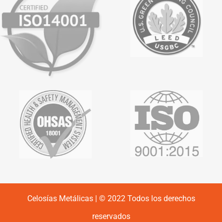
Celosías Metálicas | © 2022 Todos los derechos
reservados