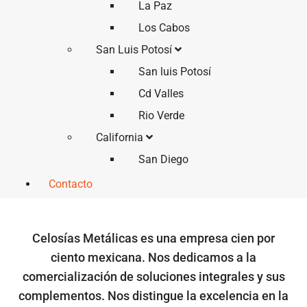
La Paz
Los Cabos
San Luis Potosí
San luis Potosí
Cd Valles
Rio Verde
California
San Diego
Contacto
Celosías Metálicas es una empresa cien por
ciento mexicana. Nos dedicamos a la
comercialización de soluciones integrales y sus
complementos. Nos distingue la excelencia en la