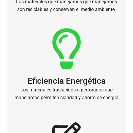
Los materiales que manejamos que manejamos
son reciclables y conservan el medio ambiente.
Eficiencia Energética
Los materiales traslucidos o perforados que
manejamos permiten claridad y ahorro de energia