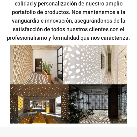
calidad y personalización de nuestro amplio
portafolio de productos. Nos mantenemos a la
vanguardia e innovación, asegurándonos de la
satisfacción de todos nuestros clientes con el
profesionalismo y formalidad que nos caracteriza.