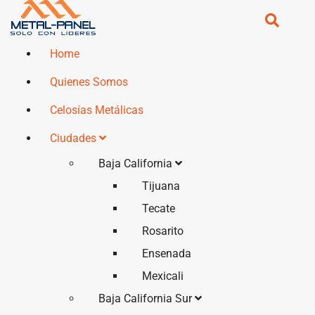
Home
Quienes Somos
Celosías Metálicas
Ciudades
Baja California
Tijuana
Tecate
Rosarito
Ensenada
Mexicali
Baja California Sur