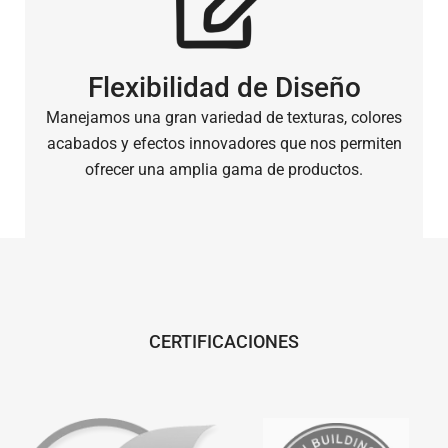
Flexibilidad de Diseño
Manejamos una gran variedad de texturas, colores
acabados y efectos innovadores que nos permiten
ofrecer una amplia gama de productos.
CERTIFICACIONES