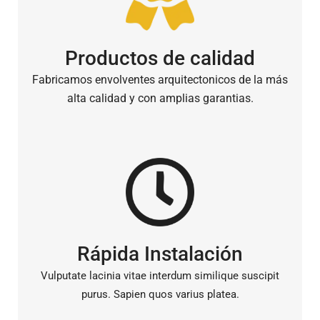
Productos de calidad
Fabricamos envolventes arquitectonicos de la más
alta calidad y con amplias garantias.
Rápida Instalación
Vulputate lacinia vitae interdum similique suscipit
purus. Sapien quos varius platea.