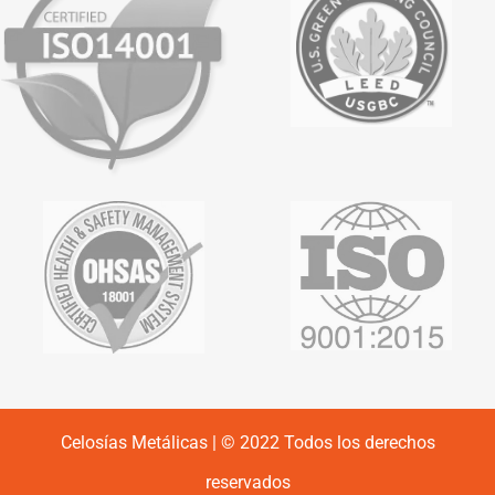
Celosías Metálicas | © 2022 Todos los derechos
reservados