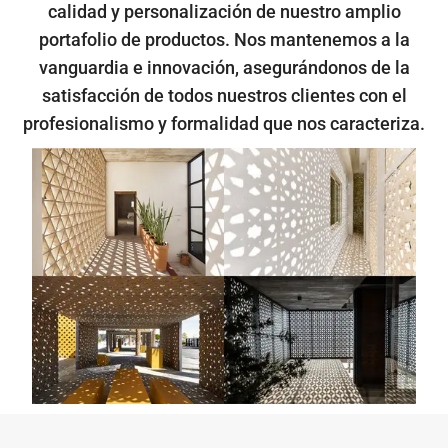
calidad y personalización de nuestro amplio
portafolio de productos. Nos mantenemos a la
vanguardia e innovación, asegurándonos de la
satisfacción de todos nuestros clientes con el
profesionalismo y formalidad que nos caracteriza.