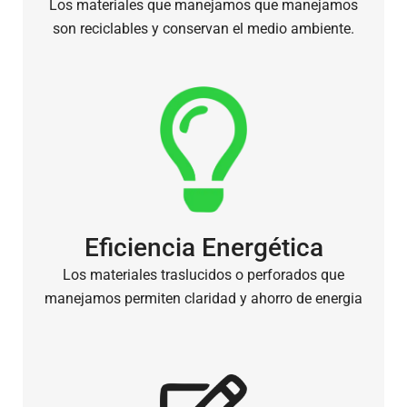
Los materiales que manejamos que manejamos
son reciclables y conservan el medio ambiente.
Eficiencia Energética
Los materiales traslucidos o perforados que
manejamos permiten claridad y ahorro de energia