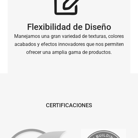
Flexibilidad de Diseño
Manejamos una gran variedad de texturas, colores
acabados y efectos innovadores que nos permiten
ofrecer una amplia gama de productos.
CERTIFICACIONES