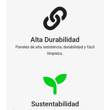
Alta Durabilidad
Paneles de alta resistencia, durabilidad y fácil
limpieza.
Sustentabilidad