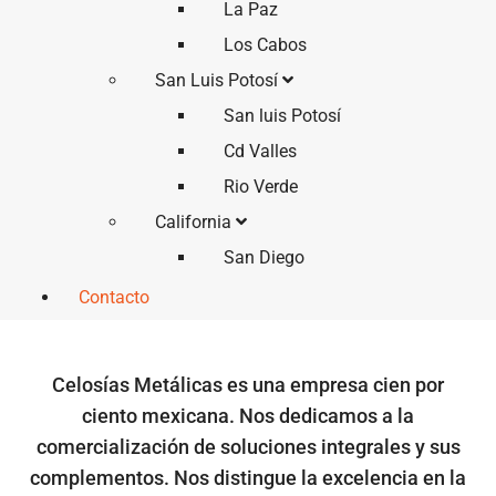
La Paz
Los Cabos
San Luis Potosí
San luis Potosí
Cd Valles
Rio Verde
California
San Diego
Contacto
Celosías Metálicas es una empresa cien por
ciento mexicana. Nos dedicamos a la
comercialización de soluciones integrales y sus
complementos. Nos distingue la excelencia en la