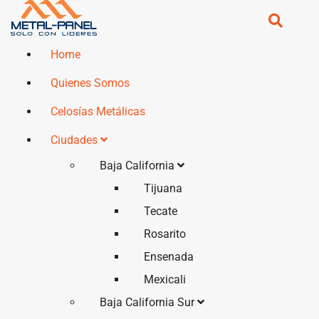
Home
Quienes Somos
Celosías Metálicas
Ciudades
Baja California
Tijuana
Tecate
Rosarito
Ensenada
Mexicali
Baja California Sur