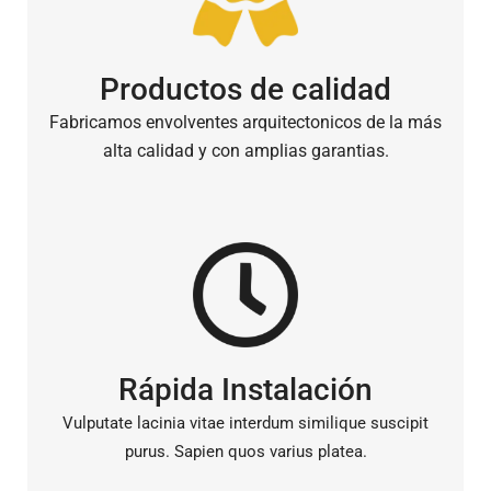
Productos de calidad
Fabricamos envolventes arquitectonicos de la más
alta calidad y con amplias garantias.
Rápida Instalación
Vulputate lacinia vitae interdum similique suscipit
purus. Sapien quos varius platea.