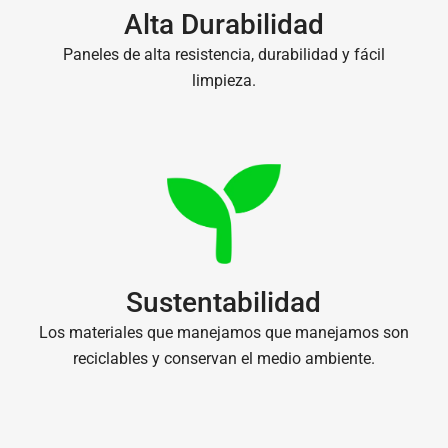
Alta Durabilidad
Paneles de alta resistencia, durabilidad y fácil
limpieza.
Sustentabilidad
Los materiales que manejamos que manejamos son
reciclables y conservan el medio ambiente.