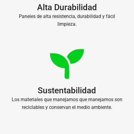
Alta Durabilidad
Paneles de alta resistencia, durabilidad y fácil
limpieza.
Sustentabilidad
Los materiales que manejamos que manejamos son
reciclables y conservan el medio ambiente.