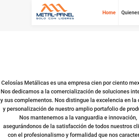
Home
Quiene
Celosías Metálicas es una empresa cien por ciento me
Nos dedicamos a la comercialización de soluciones int
y sus complementos. Nos distingue la excelencia en la 
y personalización de nuestro amplio portafolio de prod
Nos mantenemos a la vanguardia e innovación,
asegurándonos de la satisfacción de todos nuestros cl
con el profesionalismo y formalidad que nos caracter