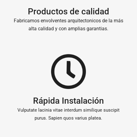
Productos de calidad
Fabricamos envolventes arquitectonicos de la más
alta calidad y con amplias garantias.
Rápida Instalación
Vulputate lacinia vitae interdum similique suscipit
purus. Sapien quos varius platea.