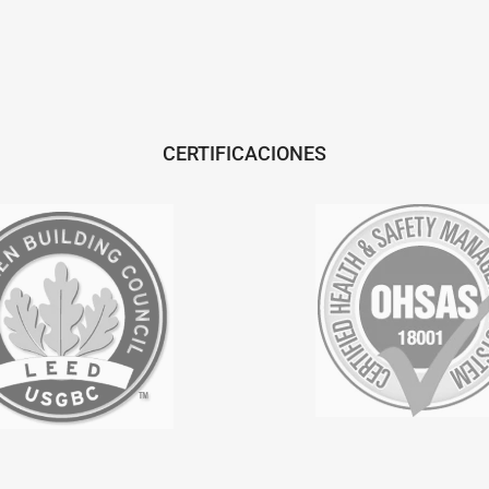
CERTIFICACIONES