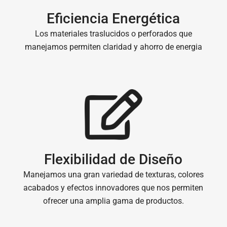
Eficiencia Energética
Los materiales traslucidos o perforados que
manejamos permiten claridad y ahorro de energia
Flexibilidad de Diseño
Manejamos una gran variedad de texturas, colores
acabados y efectos innovadores que nos permiten
ofrecer una amplia gama de productos.