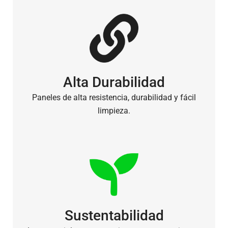
Alta Durabilidad
Paneles de alta resistencia, durabilidad y fácil
limpieza.
Sustentabilidad