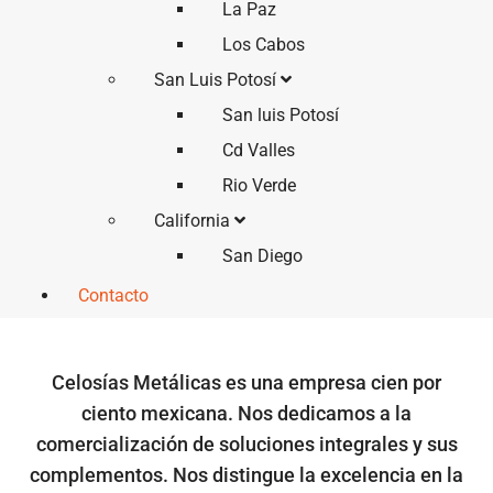
La Paz
Los Cabos
San Luis Potosí
San luis Potosí
Cd Valles
Rio Verde
California
San Diego
Contacto
Celosías Metálicas es una empresa cien por
ciento mexicana. Nos dedicamos a la
comercialización de soluciones integrales y sus
complementos. Nos distingue la excelencia en la