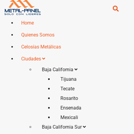
Home
Quienes Somos
Celosías Metálicas
Ciudades
Baja California
Tijuana
Tecate
Rosarito
Ensenada
Mexicali
Baja California Sur