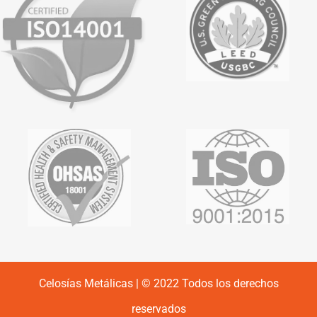
Celosías Metálicas | © 2022 Todos los derechos
reservados