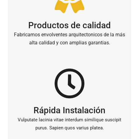
Productos de calidad
Fabricamos envolventes arquitectonicos de la más
alta calidad y con amplias garantias.
Rápida Instalación
Vulputate lacinia vitae interdum similique suscipit
purus. Sapien quos varius platea.