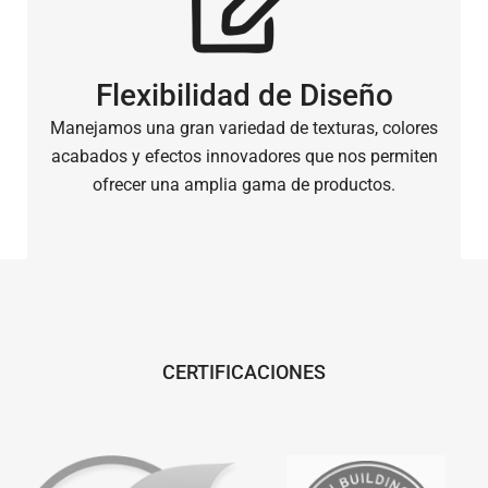
Flexibilidad de Diseño
Manejamos una gran variedad de texturas, colores
acabados y efectos innovadores que nos permiten
ofrecer una amplia gama de productos.
CERTIFICACIONES