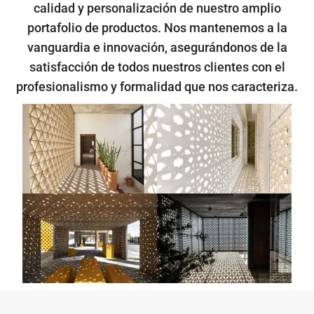
calidad y personalización de nuestro amplio
portafolio de productos. Nos mantenemos a la
vanguardia e innovación, asegurándonos de la
satisfacción de todos nuestros clientes con el
profesionalismo y formalidad que nos caracteriza.