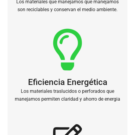
Los materiales que manejamos que manejamos
son reciclables y conservan el medio ambiente.
Eficiencia Energética
Los materiales traslucidos o perforados que
manejamos permiten claridad y ahorro de energia