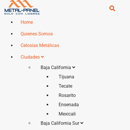
Home
Quienes Somos
Celosías Metálicas
Ciudades
Baja California
Tijuana
Tecate
Rosarito
Ensenada
Mexicali
Baja California Sur