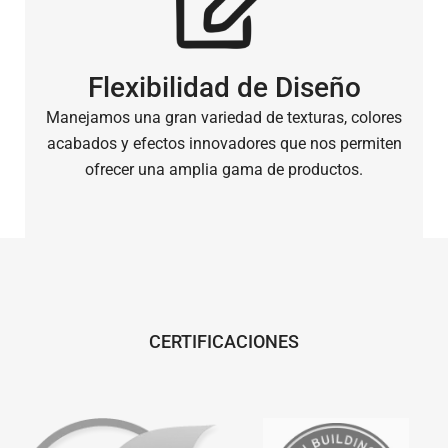
Flexibilidad de Diseño
Manejamos una gran variedad de texturas, colores
acabados y efectos innovadores que nos permiten
ofrecer una amplia gama de productos.
CERTIFICACIONES