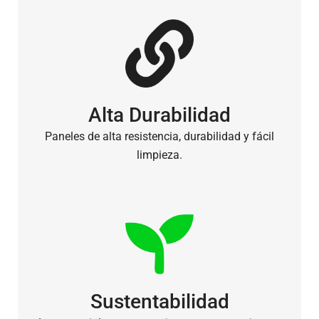
Alta Durabilidad
Paneles de alta resistencia, durabilidad y fácil
limpieza.
Sustentabilidad