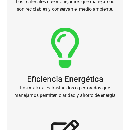
Los materiales que manejamos que manejamos
son reciclables y conservan el medio ambiente.
Eficiencia Energética
Los materiales traslucidos o perforados que
manejamos permiten claridad y ahorro de energia