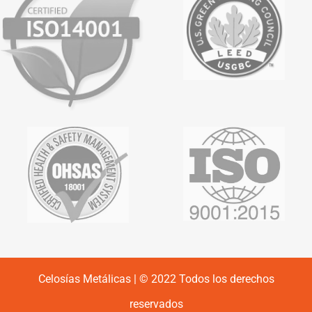
Celosías Metálicas | © 2022 Todos los derechos
reservados