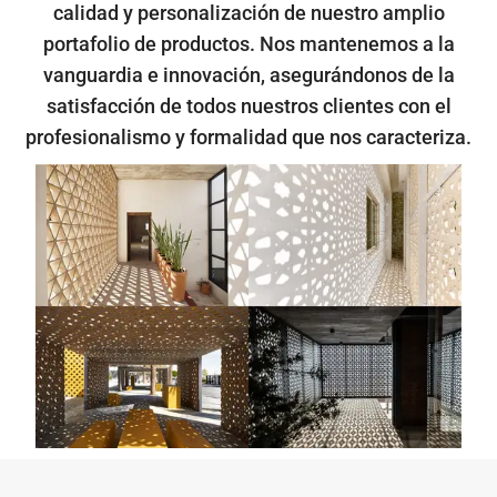
calidad y personalización de nuestro amplio
portafolio de productos. Nos mantenemos a la
vanguardia e innovación, asegurándonos de la
satisfacción de todos nuestros clientes con el
profesionalismo y formalidad que nos caracteriza.