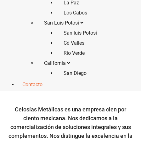
La Paz
Los Cabos
San Luis Potosí
San luis Potosí
Cd Valles
Rio Verde
California
San Diego
Contacto
Celosías Metálicas es una empresa cien por
ciento mexicana. Nos dedicamos a la
comercialización de soluciones integrales y sus
complementos. Nos distingue la excelencia en la