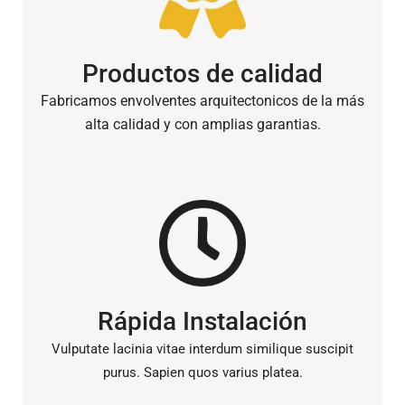
Productos de calidad
Fabricamos envolventes arquitectonicos de la más
alta calidad y con amplias garantias.
Rápida Instalación
Vulputate lacinia vitae interdum similique suscipit
purus. Sapien quos varius platea.