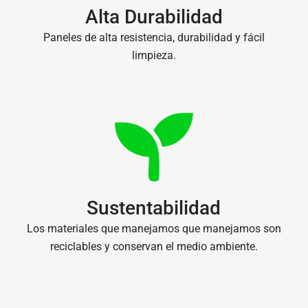
Alta Durabilidad
Paneles de alta resistencia, durabilidad y fácil
limpieza.
Sustentabilidad
Los materiales que manejamos que manejamos son
reciclables y conservan el medio ambiente.