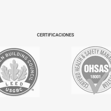
CERTIFICACIONES