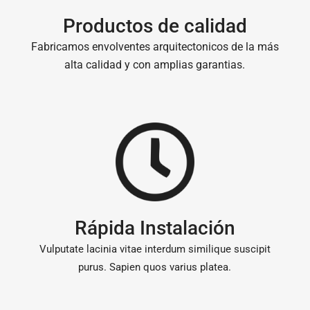
Productos de calidad
Fabricamos envolventes arquitectonicos de la más
alta calidad y con amplias garantias.
Rápida Instalación
Vulputate lacinia vitae interdum similique suscipit
purus. Sapien quos varius platea.