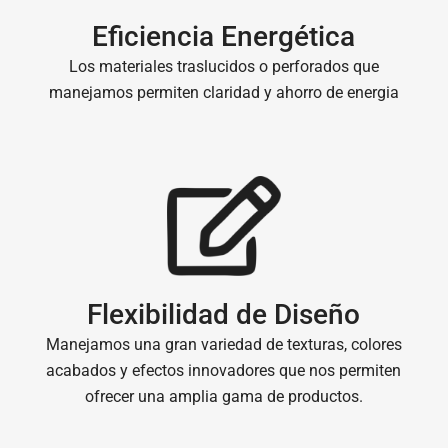
Eficiencia Energética
Los materiales traslucidos o perforados que
manejamos permiten claridad y ahorro de energia
Flexibilidad de Diseño
Manejamos una gran variedad de texturas, colores
acabados y efectos innovadores que nos permiten
ofrecer una amplia gama de productos.