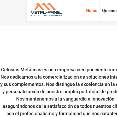
Home
Quiene
Celosías Metálicas es una empresa cien por ciento me
Nos dedicamos a la comercialización de soluciones int
y sus complementos. Nos distingue la excelencia en la 
y personalización de nuestro amplio portafolio de prod
Nos mantenemos a la vanguardia e innovación,
asegurándonos de la satisfacción de todos nuestros cl
con el profesionalismo y formalidad que nos caracter