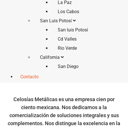
La Paz
Los Cabos
San Luis Potosí
San luis Potosí
Cd Valles
Rio Verde
California
San Diego
Contacto
Celosías Metálicas es una empresa cien por
ciento mexicana. Nos dedicamos a la
comercialización de soluciones integrales y sus
complementos. Nos distingue la excelencia en la