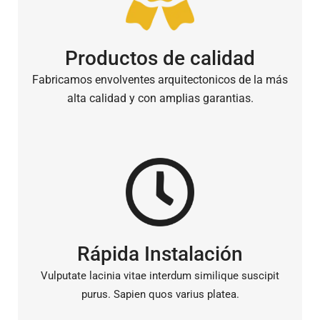
Productos de calidad
Fabricamos envolventes arquitectonicos de la más
alta calidad y con amplias garantias.
Rápida Instalación
Vulputate lacinia vitae interdum similique suscipit
purus. Sapien quos varius platea.