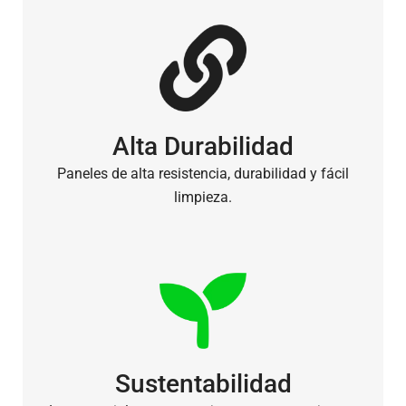
Alta Durabilidad
Paneles de alta resistencia, durabilidad y fácil
limpieza.
Sustentabilidad