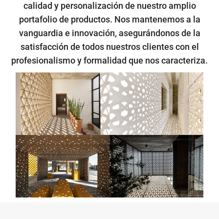
calidad y personalización de nuestro amplio
portafolio de productos. Nos mantenemos a la
vanguardia e innovación, asegurándonos de la
satisfacción de todos nuestros clientes con el
profesionalismo y formalidad que nos caracteriza.