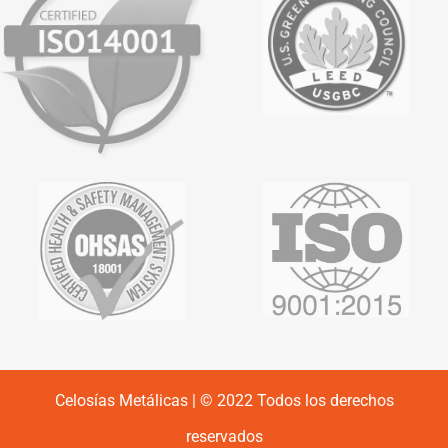
Celosías Metálicas | © 2022 Todos los derechos
reservados