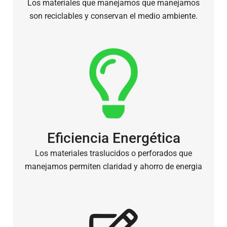
Los materiales que manejamos que manejamos
son reciclables y conservan el medio ambiente.
Eficiencia Energética
Los materiales traslucidos o perforados que
manejamos permiten claridad y ahorro de energia