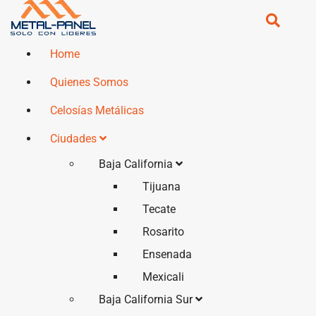
Home
Quienes Somos
Celosías Metálicas
Ciudades
Baja California
Tijuana
Tecate
Rosarito
Ensenada
Mexicali
Baja California Sur