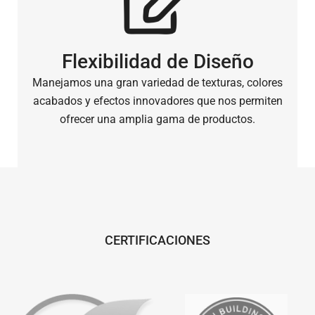
Flexibilidad de Diseño
Manejamos una gran variedad de texturas, colores
acabados y efectos innovadores que nos permiten
ofrecer una amplia gama de productos.
CERTIFICACIONES