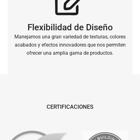
Flexibilidad de Diseño
Manejamos una gran variedad de texturas, colores
acabados y efectos innovadores que nos permiten
ofrecer una amplia gama de productos.
CERTIFICACIONES