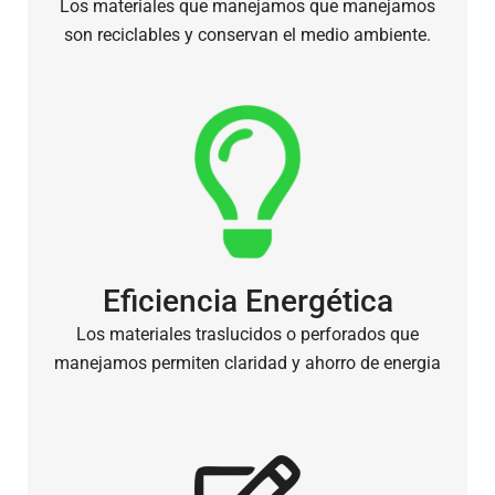
Los materiales que manejamos que manejamos
son reciclables y conservan el medio ambiente.
Eficiencia Energética
Los materiales traslucidos o perforados que
manejamos permiten claridad y ahorro de energia