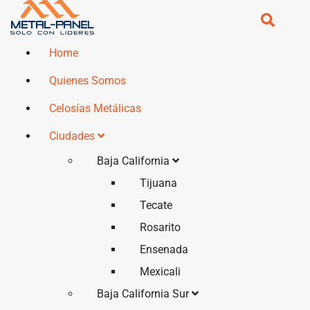
Home
Quienes Somos
Celosías Metálicas
Ciudades
Baja California
Tijuana
Tecate
Rosarito
Ensenada
Mexicali
Baja California Sur