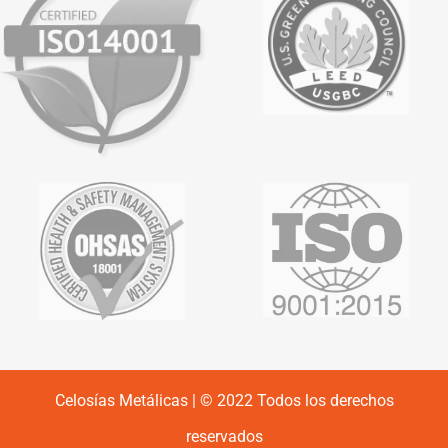
Celosías Metálicas | © 2022 Todos los derechos
reservados