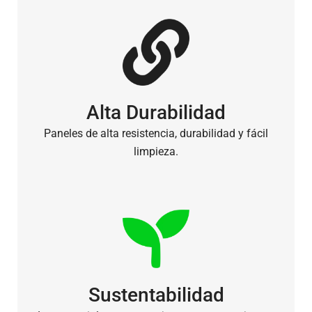
Alta Durabilidad
Paneles de alta resistencia, durabilidad y fácil
limpieza.
Sustentabilidad