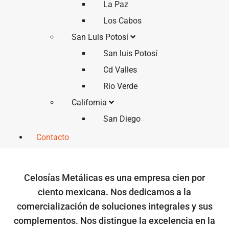
La Paz
Los Cabos
San Luis Potosí
San luis Potosí
Cd Valles
Rio Verde
California
San Diego
Contacto
Celosías Metálicas es una empresa cien por
ciento mexicana. Nos dedicamos a la
comercialización de soluciones integrales y sus
complementos. Nos distingue la excelencia en la