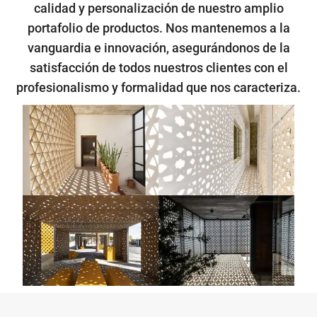
calidad y personalización de nuestro amplio
portafolio de productos. Nos mantenemos a la
vanguardia e innovación, asegurándonos de la
satisfacción de todos nuestros clientes con el
profesionalismo y formalidad que nos caracteriza.