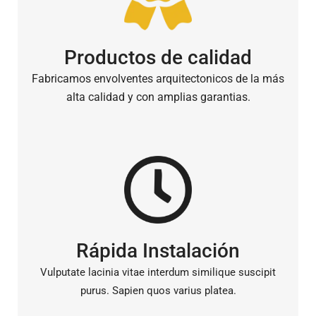
Productos de calidad
Fabricamos envolventes arquitectonicos de la más
alta calidad y con amplias garantias.
Rápida Instalación
Vulputate lacinia vitae interdum similique suscipit
purus. Sapien quos varius platea.