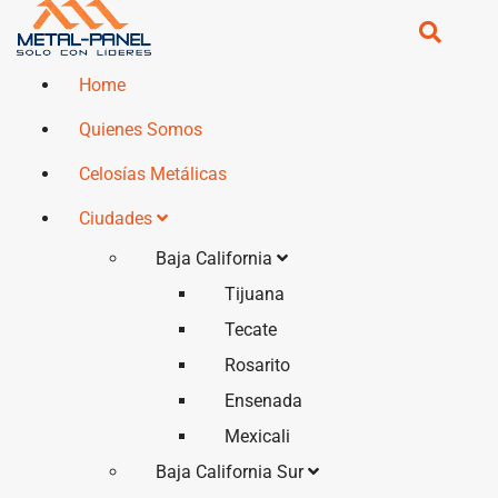
Home
Quienes Somos
Celosías Metálicas
Ciudades
Baja California
Tijuana
Tecate
Rosarito
Ensenada
Mexicali
Baja California Sur