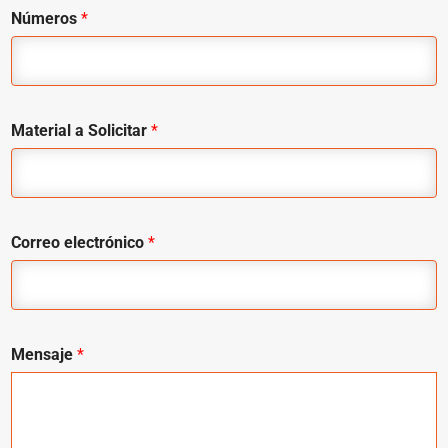
Números
*
Material a Solicitar
*
Correo electrónico
*
Mensaje
*