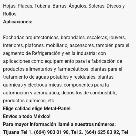
Hojas, Placas, Tubería, Barras, Ángulos, Soleras, Discos y
Rollos.
Aplicaciones:
Fachadas arquitectónicas, barandales, escaleras, louvers,
interiores, plafones, mobiliario, ascensores, también para el
segmento de Refrigeración y en la industria: con
aplicaciones como equipamiento para la fabricación de
productos alimentarios y farmacéuticos, plantas para el
tratamiento de aguas potables y residuales, plantas
químicas y electroquímicas, componentes para la
automoción y aeronáutica, depósitos de combustible,
productos químicos, etc.
Elige calidad elige Metal-Panel.
Envíos a todo México!
Para mayor información llamé a nuestros números:
Tijuana Tel 1. (664) 903 01 98, Tel 2. (664) 625 83 92, Tel