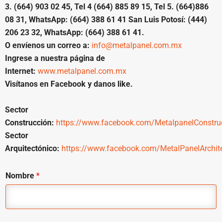
3. (664) 903 02 45, Tel 4 (664) 885 89 15, Tel 5. (664)886
08 31, WhatsApp: (664) 388 61 41 San Luis Potosí: (444)
206 23 32, WhatsApp: (664) 388 61 41.
O envíenos un correo a:
info@metalpanel.com.mx
Ingrese a nuestra página de
Internet:
www.metalpanel.com.mx
Visítanos en Facebook y danos like.
Sector
Construcción:
https://www.facebook.com/MetalpanelConstru
Sector
Arquitectónico:
https://www.facebook.com/MetalPanelArchite
Nombre
*