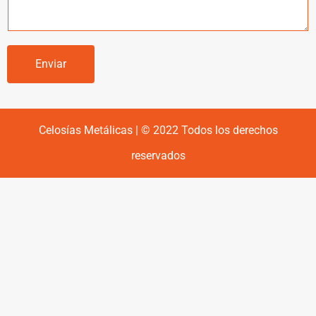
Enviar
Celosías Metálicas | © 2022 Todos los derechos
reservados