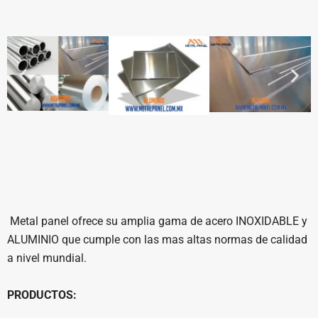
Metal panel ofrece su amplia gama de acero INOXIDABLE y
ALUMINIO que cumple con las mas altas normas de calidad
a nivel mundial.
PRODUCTOS: