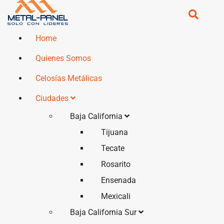
Home
Quienes Somos
Celosías Metálicas
Ciudades
Baja California
Tijuana
Tecate
Rosarito
Ensenada
Mexicali
Baja California Sur