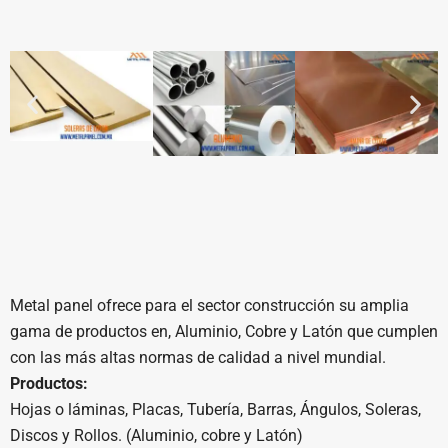
Metal panel ofrece para el sector construcción su amplia
gama de productos en, Aluminio, Cobre y Latón que cumplen
con las más altas normas de calidad a nivel mundial.
Productos:
Hojas o láminas, Placas, Tubería, Barras, Ángulos, Soleras,
Discos y Rollos. (Aluminio, cobre y Latón)