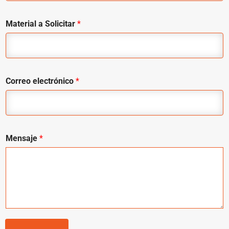
Material a Solicitar
*
Correo electrónico
*
Mensaje
*