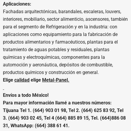
Aplicaciones:
Fachadas arquitectónicas, barandales, escaleras, louvers,
interiores, mobiliario, sector alimenticio, ascensores, también
para el segmento de Refrigeración y en la industria: con
aplicaciones como equipamiento para la fabricación de
productos alimentarios y farmacéuticos, plantas para el
tratamiento de aguas potables y residuales, plantas
químicas y electroquímicas, componentes para la
automoción y aeronáutica, depósitos de combustible,
productos químicos y construcción en general.
Elige
calidad
elige
Metal-Panel.
Envíos a todo México!
Para mayor información llamé a nuestros números:
Tijuana Tel 1. (664) 903 01 98, Tel 2. (664) 625 83 92, Tel
3. (664) 903 02 45, Tel 4 (664) 885 89 15, Tel. (664)886 08
31, WhatsApp: (664) 388 61 41.