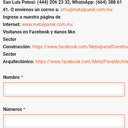
San Luis Potosí: (444) 206 23 32, WhatsApp: (664) 388 61
41. O envíenos un correo a:
info@metalpanel.com.mx
Ingrese a nuestra página de
Internet:
www.metalpanel.com.mx
Visítanos en Facebook y danos like.
Sector
Construcción:
https://www.facebook.com/MetalpanelConstru
Sector
Arquitectónico:
https://www.facebook.com/MetalPanelArchit
Nombre
*
Números
*