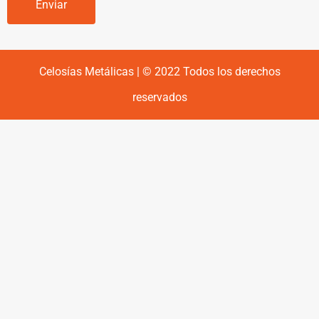
Enviar
Celosías Metálicas | © 2022 Todos los derechos
reservados