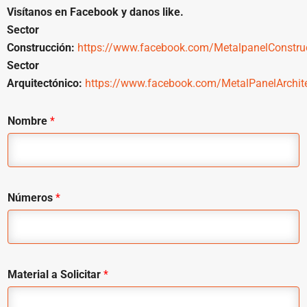
Visítanos en Facebook y danos like.
Sector
Construcción:
https://www.facebook.com/MetalpanelConstru
Sector
Arquitectónico:
https://www.facebook.com/MetalPanelArchit
Nombre
*
Números
*
Material a Solicitar
*