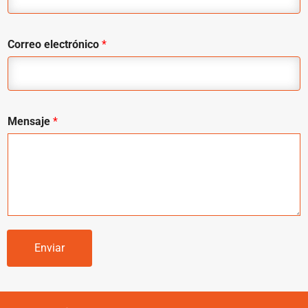
Correo electrónico
*
Mensaje
*
Enviar