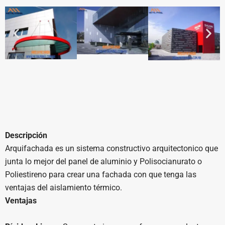
Descripción
Arquifachada es un sistema constructivo arquitectonico que
junta lo mejor del panel de aluminio y Polisocianurato o
Poliestireno para crear una fachada con que tenga las
ventajas del aislamiento térmico.
Ventajas