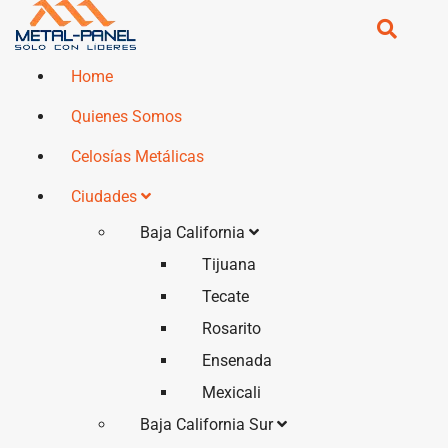
Home
Quienes Somos
Celosías Metálicas
Ciudades
Baja California
Tijuana
Tecate
Rosarito
Ensenada
Mexicali
Baja California Sur