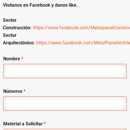
Visítanos en Facebook y danos like.
Sector
Construcción:
https://www.facebook.com/MetalpanelConstru
Sector
Arquitectónico:
https://www.facebook.com/MetalPanelArchite
Nombre
*
Números
*
Material a Solicitar
*