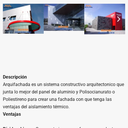
Descripción
Arquifachada es un sistema constructivo arquitectonico que
junta lo mejor del panel de aluminio y Polisocianurato o
Poliestireno para crear una fachada con que tenga las
ventajas del aislamiento térmico.
Ventajas