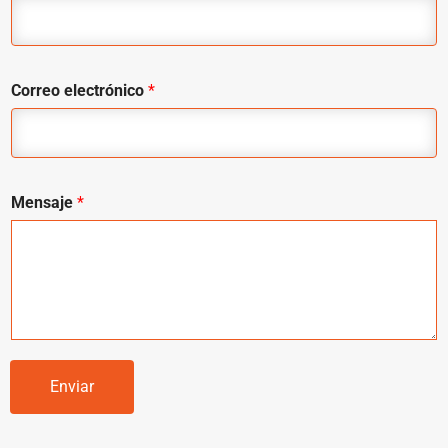
Correo electrónico
*
Mensaje
*
Enviar