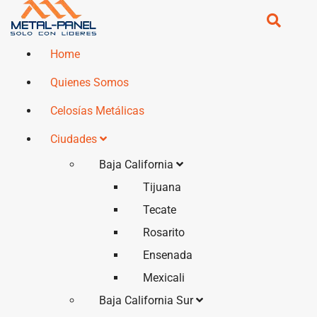
Home
Quienes Somos
Celosías Metálicas
Ciudades
Baja California
Tijuana
Tecate
Rosarito
Ensenada
Mexicali
Baja California Sur