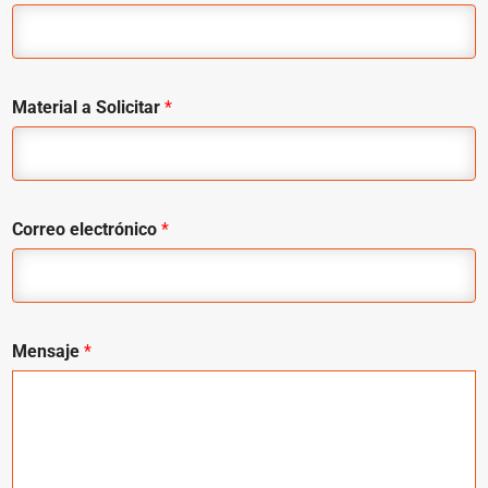
Material a Solicitar
*
Correo electrónico
*
Mensaje
*