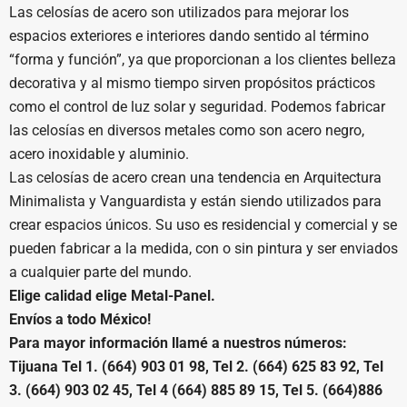
Las celosías de acero son utilizados para mejorar los
espacios exteriores e interiores dando sentido al término
“forma y función”, ya que proporcionan a los clientes belleza
decorativa y al mismo tiempo sirven propósitos prácticos
como el control de luz solar y seguridad. Podemos fabricar
las celosías en diversos metales como son acero negro,
acero inoxidable y aluminio.
Las celosías de acero crean una tendencia en Arquitectura
Minimalista y Vanguardista y están siendo utilizados para
crear espacios únicos. Su uso es residencial y comercial y se
pueden fabricar a la medida, con o sin pintura y ser enviados
a cualquier parte del mundo.
Elige calidad elige Metal-Panel.
Envíos a todo México!
Para mayor información llamé a nuestros números:
Tijuana Tel 1. (664) 903 01 98, Tel 2. (664) 625 83 92, Tel
3. (664) 903 02 45, Tel 4 (664) 885 89 15, Tel 5. (664)886