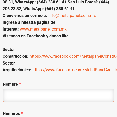
08 31, WhatsApp: (664) 388 61 41 San Luis Potosí: (444)
206 23 32, WhatsApp: (664) 388 61 41.
O envíenos un correo a:
info@metalpanel.com.mx
Ingrese a nuestra página de
Internet:
www.metalpanel.com.mx
Visítanos en Facebook y danos like.
Sector
Construcción:
https://www.facebook.com/MetalpanelConstru
Sector
Arquitectónico:
https://www.facebook.com/MetalPanelArchite
Nombre
*
Números
*