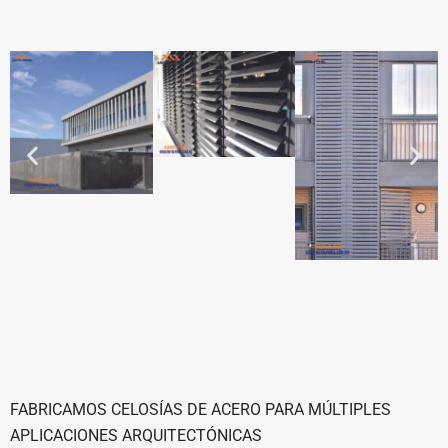
FABRICAMOS CELOSÍAS DE ACERO PARA MÚLTIPLES
APLICACIONES ARQUITECTÓNICAS