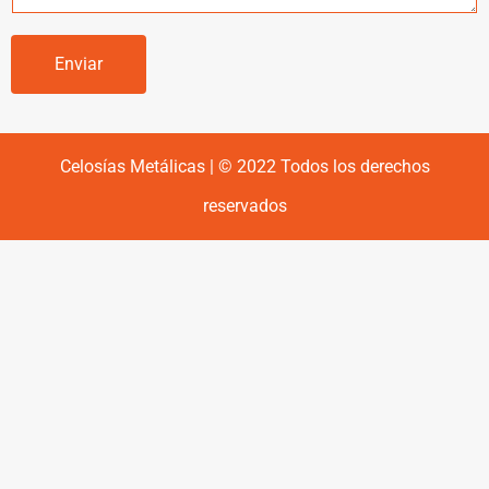
Enviar
Celosías Metálicas | © 2022 Todos los derechos
reservados