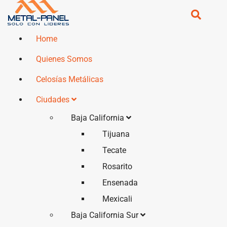
Home
Quienes Somos
Celosías Metálicas
Ciudades
Baja California
Tijuana
Tecate
Rosarito
Ensenada
Mexicali
Baja California Sur