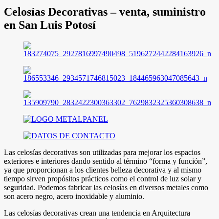
Celosías Decorativas – venta, suministro
en San Luis Potosí
Las celosías decorativas son utilizadas para mejorar los espacios
exteriores e interiores dando sentido al término “forma y función”,
ya que proporcionan a los clientes belleza decorativa y al mismo
tiempo sirven propósitos prácticos como el control de luz solar y
seguridad. Podemos fabricar las celosías en diversos metales como
son acero negro, acero inoxidable y aluminio.
Las celosías decorativas crean una tendencia en Arquitectura