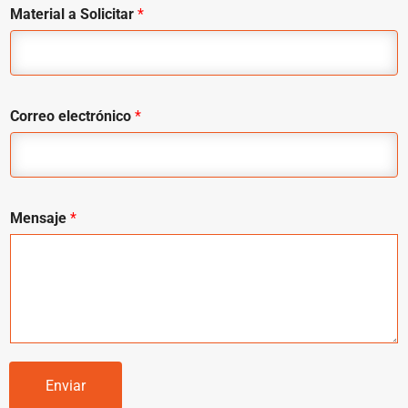
Material a Solicitar
*
Correo electrónico
*
Mensaje
*
Enviar