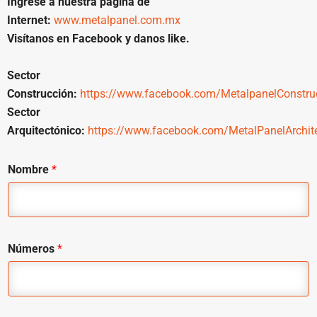
Ingrese a nuestra página de
Internet:
www.metalpanel.com.mx
Visítanos en Facebook y danos like.
Sector
Construcción:
https://www.facebook.com/MetalpanelConstru
Sector
Arquitectónico:
https://www.facebook.com/MetalPanelArchite
Nombre
*
Números
*