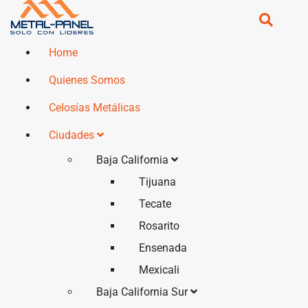
Home
Quienes Somos
Celosías Metálicas
Ciudades
Baja California
Tijuana
Tecate
Rosarito
Ensenada
Mexicali
Baja California Sur