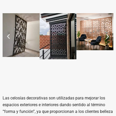
Las celosías decorativas son utilizadas para mejorar los
espacios exteriores e interiores dando sentido al término
“forma y función”, ya que proporcionan a los clientes belleza