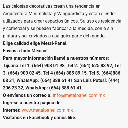
Las celosías decorativas crean una tendencia en
Arquitectura Minimalista y Vanguardista y están siendo
utilizados para crear espacios únicos. Su uso es residencial
y comercial y se pueden fabricar a la medida, con o sin
pintura y ser enviados a cualquier parte del mundo.
Elige calidad elige Metal-Panel.
Envíos a todo México!
Para mayor información llamé a nuestros números:
Tijuana Tel 1. (664) 903 01 98, Tel 2. (664) 625 83 92, Tel
3. (664) 903 02 45, Tel 4 (664) 885 89 15, Tel 5. (664)886
08 31, WhatsApp: (664) 388 61 41 San Luis Potosí: (444)
206 23 32, WhatsApp: (664) 388 61 41.
O envíenos un correo a:
info@metalpanel.com.mx
Ingrese a nuestra página de
Internet:
www.metalpanel.com.mx
Visítanos en Facebook y danos like.