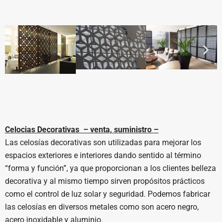
Celocias Decorativas – venta, suministro –
Las celosías decorativas son utilizadas para mejorar los
espacios exteriores e interiores dando sentido al término
“forma y función”, ya que proporcionan a los clientes belleza
decorativa y al mismo tiempo sirven propósitos prácticos
como el control de luz solar y seguridad. Podemos fabricar
las celosías en diversos metales como son acero negro,
acero inoxidable y aluminio.