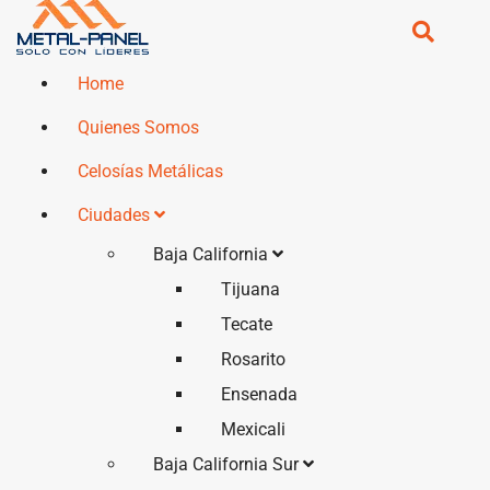
Home
Quienes Somos
Celosías Metálicas
Ciudades
Baja California
Tijuana
Tecate
Rosarito
Ensenada
Mexicali
Baja California Sur