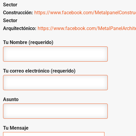
Sector
Construcción:
https://www.facebook.com/MetalpanelConstru
Sector
Arquitectónico:
https://www.facebook.com/MetalPanelArchite
Tu Nombre (requerido)
Tu correo electrónico (requerido)
Asunto
Tu Mensaje