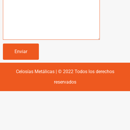
Celosías Metálicas | © 2022 Todos los derechos
reservados