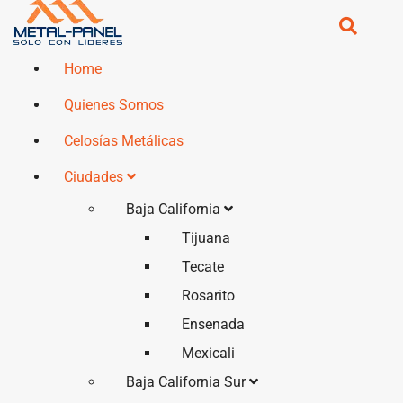
Home
Quienes Somos
Celosías Metálicas
Ciudades
Baja California
Tijuana
Tecate
Rosarito
Ensenada
Mexicali
Baja California Sur