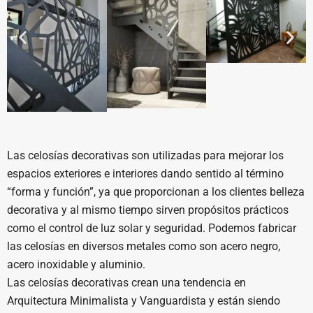
Las celosías decorativas son utilizadas para mejorar los
espacios exteriores e interiores dando sentido al término
“forma y función”, ya que proporcionan a los clientes belleza
decorativa y al mismo tiempo sirven propósitos prácticos
como el control de luz solar y seguridad. Podemos fabricar
las celosías en diversos metales como son acero negro,
acero inoxidable y aluminio.
Las celosías decorativas crean una tendencia en
Arquitectura Minimalista y Vanguardista y están siendo