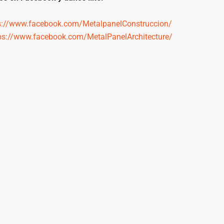
s://www.facebook.com/MetalpanelConstruccion/
ps://www.facebook.com/MetalPanelArchitecture/