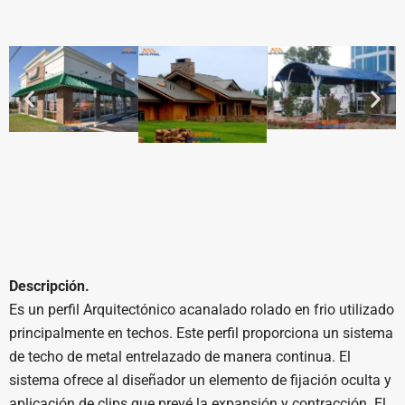
Descripción.
Es un perfil Arquitectónico acanalado rolado en frio utilizado
principalmente en techos. Este perfil proporciona un sistema
de techo de metal entrelazado de manera continua. El
sistema ofrece al diseñador un elemento de fijación oculta y
aplicación de clips que prevé la expansión y contracción. El