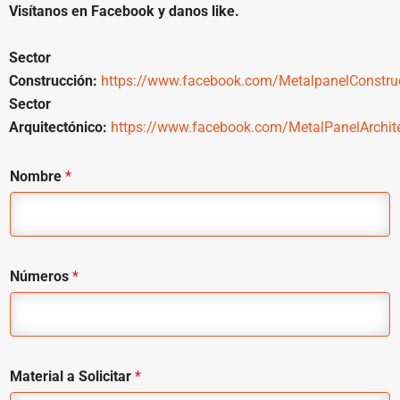
Visítanos en Facebook y danos like.
Sector
Construcción:
https://www.facebook.com/MetalpanelConstru
Sector
Arquitectónico:
https://www.facebook.com/MetalPanelArchite
Nombre
*
Números
*
Material a Solicitar
*