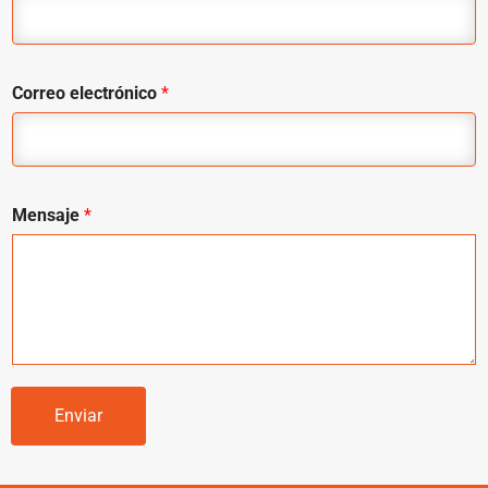
Correo electrónico
*
Mensaje
*
Enviar