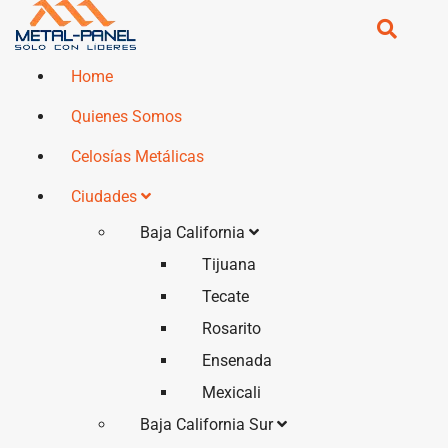
Home
Quienes Somos
Celosías Metálicas
Ciudades
Baja California
Tijuana
Tecate
Rosarito
Ensenada
Mexicali
Baja California Sur