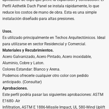
Perfil Asthetik Dach Panel se instala rápidamente, lo que
reduce los costos de mano de obra. Esta es una simple
instalación diseñado para altas presiones.
Usos.
Es utilizado principalmente en Techos Arquitectónicos. Ideal
para utilizarse en sector Residencial y Comercial.
Materiales y Recubrimientos.
Acero Galvanizado, Acero Pintado, Acero inoxidable,
Aluminio, Cobre y Laton.
Colores Estandar: Blanco y Arena.
Podemos ofrecerle cualquier otro color con pedido
anticipado. (Consultar)
Aprobaciones.
Este perfil podría pasar las siguientes aprobaciones: ASTM
E1680- Air
Infiltration, ASTM E 1886-Missile Impact, UL 580-Wind Uplift