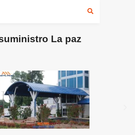
 suministro La paz