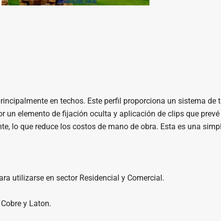
 principalmente en techos. Este perfil proporciona un sistema de
 un elemento de fijación oculta y aplicación de clips que prevé
nte, lo que reduce los costos de mano de obra. Esta es una simp
ra utilizarse en sector Residencial y Comercial.
 Cobre y Laton.