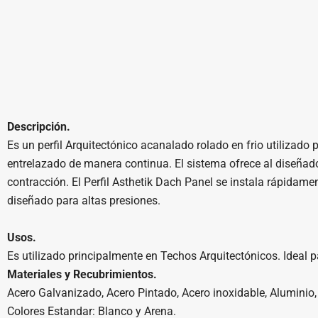
Descripción.
Es un perfil Arquitectónico acanalado rolado en frio utilizado
entrelazado de manera continua. El sistema ofrece al diseñador
contracción. El Perfil Asthetik Dach Panel se instala rápidame
diseñado para altas presiones.
Usos.
Es utilizado principalmente en Techos Arquitectónicos. Ideal pa
Materiales y Recubrimientos.
Acero Galvanizado, Acero Pintado, Acero inoxidable, Aluminio,
Colores Estandar: Blanco y Arena.