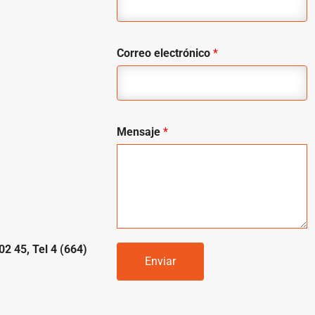
Correo electrónico
*
Mensaje
*
02 45, Tel 4 (664)
Enviar