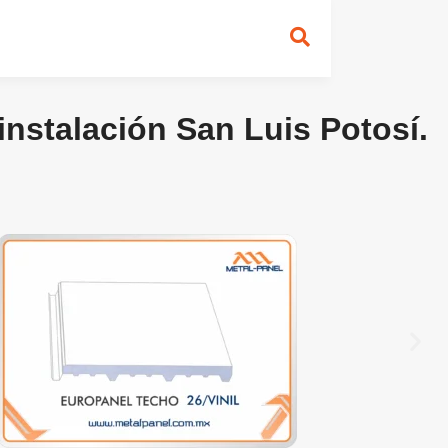
 instalación San Luis Potosí.