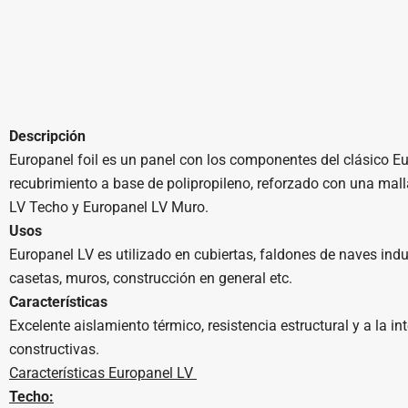
Descripción
Europanel foil es un panel con los componentes del clásico Eur
recubrimiento a base de polipropileno, reforzado con una mall
LV Techo y Europanel LV Muro.
Usos
Europanel LV es utilizado en cubiertas, faldones de naves ind
casetas, muros, construcción en general etc.
Características
Excelente aislamiento térmico, resistencia estructural y a la i
constructivas.
Características Europanel LV
Techo: