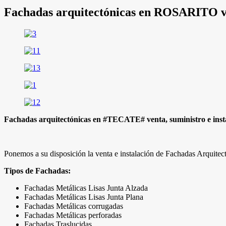
Fachadas arquitectónicas en ROSARITO ven
Fachadas arquitectónicas en #TECATE# venta, suministro e inst
Ponemos a su disposición la venta e instalación de Fachadas Arquitectó
Tipos de Fachadas:
Fachadas Metálicas Lisas Junta Alzada
Fachadas Metálicas Lisas Junta Plana
Fachadas Metálicas corrugadas
Fachadas Metálicas perforadas
Fachadas Traslucidas