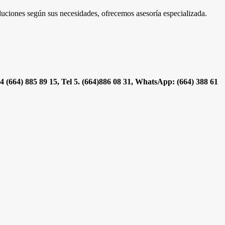
oluciones según sus necesidades, ofrecemos asesoría especializada.
 4 (664) 885 89 15, Tel 5. (664)886 08 31, WhatsApp: (664) 388 61