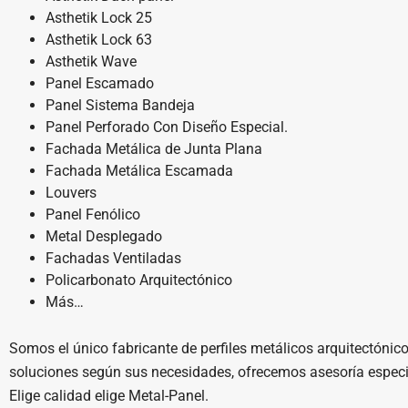
Asthetik Lock 25
Asthetik Lock 63
Asthetik Wave
Panel Escamado
Panel Sistema Bandeja
Panel Perforado Con Diseño Especial.
Fachada Metálica de Junta Plana
Fachada Metálica Escamada
Louvers
Panel Fenólico
Metal Desplegado
Fachadas Ventiladas
Policarbonato Arquitectónico
Más…
Somos el único fabricante de perfiles metálicos arquitectónic
soluciones según sus necesidades, ofrecemos asesoría especi
Elige calidad elige Metal-Panel.