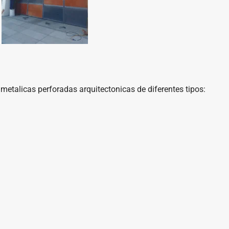
etalicas perforadas arquitectonicas de diferentes tipos: