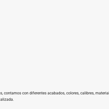
os, contamos con diferentes acabados, colores, calibres, materia
alizada.