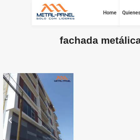
Home
Quiene
fachada metálica