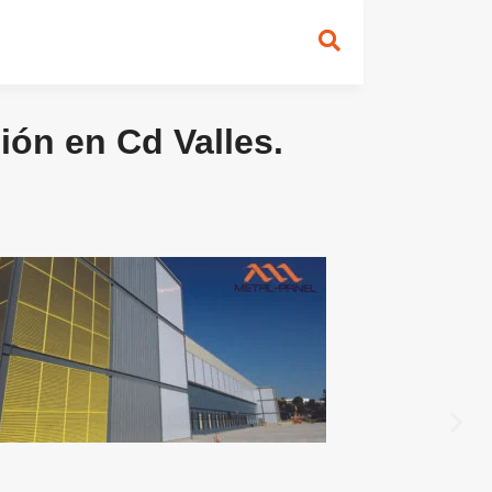
ión en Cd Valles.