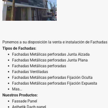
Ponemos a su disposición la venta e instalación de Fachadas m
Tipos de Fachadas:
Fachadas Metálicas perforadas Junta Alzada
Fachadas Metálicas perforadas Junta Plana
Fachadas Metálicas perforadas
Fachadas Ventiladas
Fachadas Metálicas perforadas Fijación Oculta
Fachadas Metálicas perforadas Fijación Expuesta
Mas…
Nuestros Productos:
Fassade Panel
Asthetik Dach panel