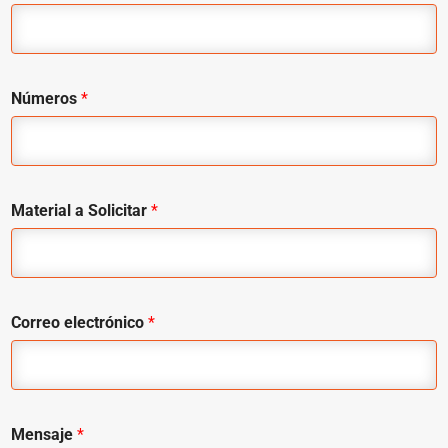
Números
*
Material a Solicitar
*
Correo electrónico
*
Mensaje
*