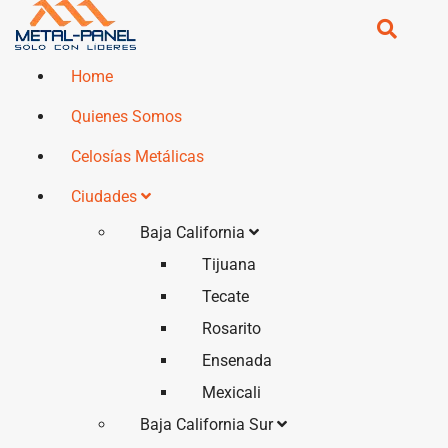
Home
Quienes Somos
Celosías Metálicas
Ciudades
Baja California
Tijuana
Tecate
Rosarito
Ensenada
Mexicali
Baja California Sur