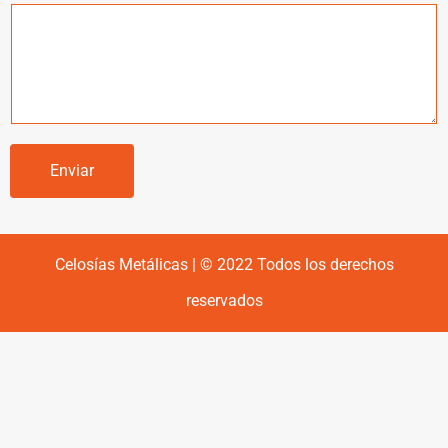
Enviar
Celosías Metálicas | © 2022 Todos los derechos
reservados