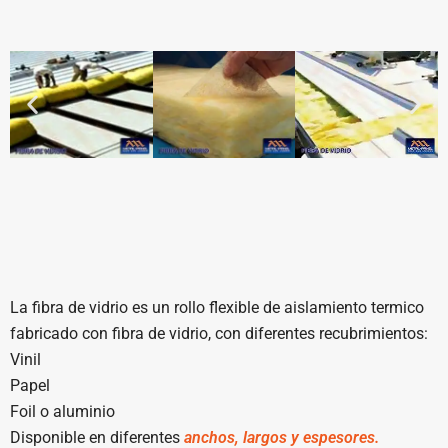
La fibra de vidrio es un rollo flexible de aislamiento termico
fabricado con fibra de vidrio, con diferentes recubrimientos:
Vinil
Papel
Foil o aluminio
Disponible en diferentes
anchos, largos y espesores.