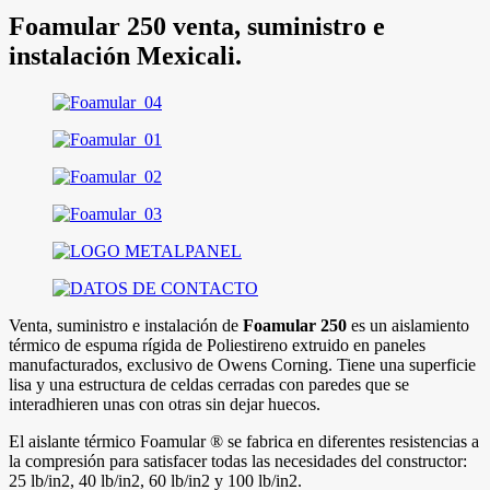
Foamular 250 venta, suministro e
instalación Mexicali.
Venta, suministro e instalación de
Foamular 250
es un aislamiento
térmico de espuma rígida de Poliestireno extruido en paneles
manufacturados, exclusivo de Owens Corning. Tiene una superficie
lisa y una estructura de celdas cerradas con paredes que se
interadhieren unas con otras sin dejar huecos.
El aislante térmico Foamular ® se fabrica en diferentes resistencias a
la compresión para satisfacer todas las necesidades del constructor:
25 lb/in2, 40 lb/in2, 60 lb/in2 y 100 lb/in2.