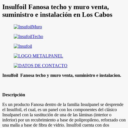
Insulfoil Fanosa techo y muro venta,
suministro e instalación en Los Cabos
Insulfoil Fanosa techo y muro venta, suministro e instalacion.
Descripción
Es un producto Fanosa dentro de la familia Insulpanel se desprende
el Insulfoil, el cual, es un panel con los componentes del clásico
Insulpanel con la sustitución de una de las láminas (interior o
inferior) por un recubrimiento a base de polipropileno, reforzado con
una malla a base de fibra de vidrio. Insulfoil cuenta con dos