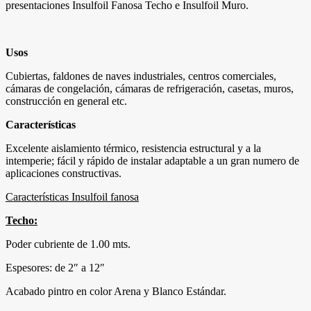
presentaciones Insulfoil Fanosa Techo e Insulfoil Muro.
Usos
Cubiertas, faldones de naves industriales, centros comerciales,
cámaras de congelación, cámaras de refrigeración, casetas, muros,
construcción en general etc.
Características
Excelente aislamiento térmico, resistencia estructural y a la
intemperie; fácil y rápido de instalar adaptable a un gran numero de
aplicaciones constructivas.
Características Insulfoil fanosa
Techo:
Poder cubriente de 1.00 mts.
Espesores: de 2″ a 12″
Acabado pintro en color Arena y Blanco Estándar.