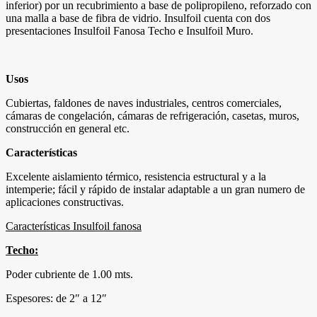
inferior) por un recubrimiento a base de polipropileno, reforzado con
una malla a base de fibra de vidrio. Insulfoil cuenta con dos
presentaciones Insulfoil Fanosa Techo e Insulfoil Muro.
Usos
Cubiertas, faldones de naves industriales, centros comerciales,
cámaras de congelación, cámaras de refrigeración, casetas, muros,
construcción en general etc.
Características
Excelente aislamiento térmico, resistencia estructural y a la
intemperie; fácil y rápido de instalar adaptable a un gran numero de
aplicaciones constructivas.
Características Insulfoil fanosa
Techo:
Poder cubriente de 1.00 mts.
Espesores: de 2″ a 12″