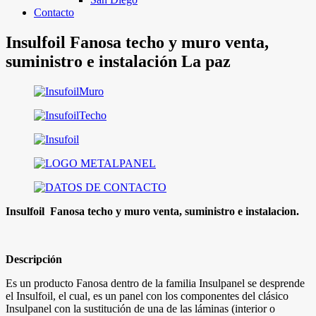
Contacto
Insulfoil Fanosa techo y muro venta,
suministro e instalación La paz
Insulfoil Fanosa techo y muro venta, suministro e instalacion.
Descripción
Es un producto Fanosa dentro de la familia Insulpanel se desprende
el Insulfoil, el cual, es un panel con los componentes del clásico
Insulpanel con la sustitución de una de las láminas (interior o