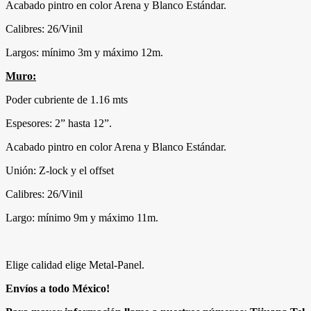
Acabado pintro en color Arena y Blanco Estándar.
Calibres: 26/Vinil
Largos: mínimo 3m y máximo 12m.
Muro:
Poder cubriente de 1.16 mts
Espesores: 2” hasta 12”.
Acabado pintro en color Arena y Blanco Estándar.
Unión: Z-lock y el offset
Calibres: 26/Vinil
Largo: mínimo 9m y máximo 11m.
Elige calidad elige Metal-Panel.
Envíos a todo México!