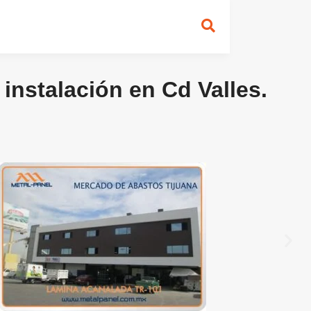
instalación en Cd Valles.