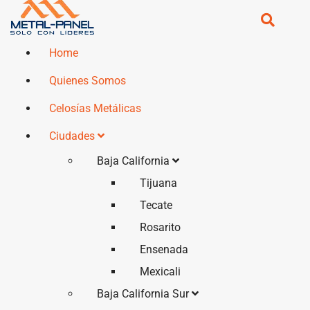
Home
Quienes Somos
Celosías Metálicas
Ciudades
Baja California
Tijuana
Tecate
Rosarito
Ensenada
Mexicali
Baja California Sur