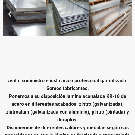
venta, suministro e instalacion profesional garantizada.
Somos fabricantes.
Ponemos a su disposición
lamina acanalada KR-18 de
acero
en diferentes acabados: zintro (galvanizada),
zintroalum (galvanizada con aluminio), pintro (pintada) y
duraplus.
Disponemos de diferentes calibres y medidas según sus