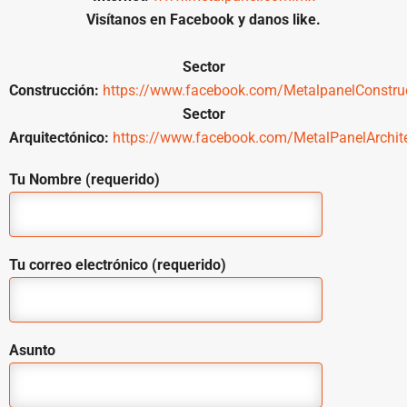
Visítanos en Facebook y danos like.
Sector
Construcción:
https://www.facebook.com/MetalpanelConstru
Sector
Arquitectónico:
https://www.facebook.com/MetalPanelArchite
Tu Nombre (requerido)
Tu correo electrónico (requerido)
Asunto