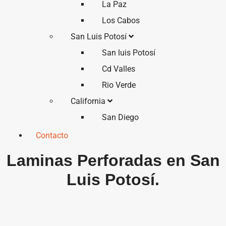
La Paz
Los Cabos
San Luis Potosí
San luis Potosí
Cd Valles
Rio Verde
California
San Diego
Contacto
Laminas Perforadas en San
Luis Potosí.