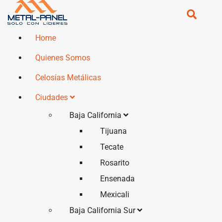
Home
Quienes Somos
Celosías Metálicas
Ciudades
Baja California
Tijuana
Tecate
Rosarito
Ensenada
Mexicali
Baja California Sur