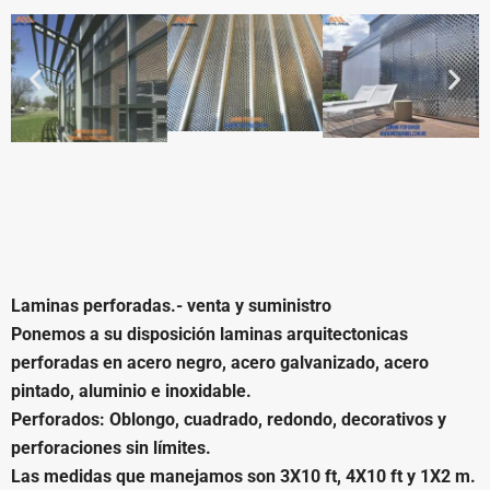
Laminas perforadas.- venta y suministro
Ponemos a su disposición
laminas arquitectonicas
perforadas en acero negro, acero galvanizado, acero
pintado, aluminio e inoxidable
.
Perforados: Oblongo, cuadrado, redondo, decorativos y
perforaciones sin límites.
Las medidas que manejamos son 3X10 ft, 4X10 ft y 1X2 m.