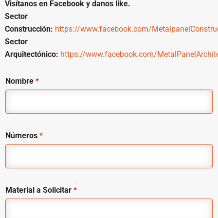
Visítanos en Facebook y danos like.
Sector
Construcción:
https://www.facebook.com/MetalpanelConstru
Sector
Arquitectónico:
https://www.facebook.com/MetalPanelArchit
Nombre
*
Números
*
Material a Solicitar
*