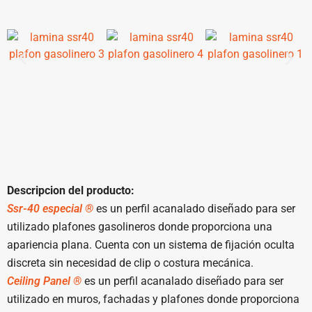
Descripcion del producto:
Ssr-40 especial ®
es un perfil acanalado diseñado para ser
utilizado plafones gasolineros donde proporciona una
apariencia plana. Cuenta con un sistema de fijación oculta
discreta sin necesidad de clip o costura mecánica.
Ceiling Panel ®
es un perfil acanalado diseñado para ser
utilizado en muros, fachadas y plafones donde proporciona