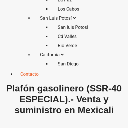
Los Cabos
San Luis Potosí
San luis Potosí
Cd Valles
Rio Verde
California
San Diego
Contacto
Plafón gasolinero (SSR-40
ESPECIAL).- Venta y
suministro en Mexicali