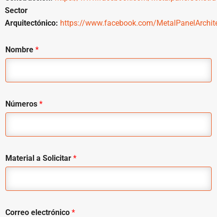
Sector
Arquitectónico:
https://www.facebook.com/MetalPanelArchite
Nombre
*
Números
*
Material a Solicitar
*
Correo electrónico
*